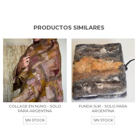
PRODUCTOS SIMILARES
COLLAGE EN NUNO - SOLO
FUNDA SUR - SOLO PARA
PARA ARGENTINA
ARGENTINA
SIN STOCK
SIN STOCK