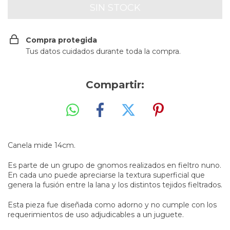
Compra protegida
Tus datos cuidados durante toda la compra.
Compartir:
Canela mide 14cm.
Es parte de un grupo de gnomos realizados en fieltro nuno.
En cada uno puede apreciarse la textura superficial que
genera la fusión entre la lana y los distintos tejidos fieltrados.
Esta pieza fue diseñada como adorno y no cumple con los
requerimientos de uso adjudicables a un juguete.