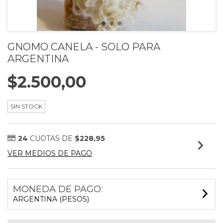
GNOMO CANELA - SOLO PARA
ARGENTINA
$2.500,00
SIN STOCK
24
CUOTAS DE
$228,95
VER MEDIOS DE PAGO
MONEDA DE PAGO:
ARGENTINA (PESOS)