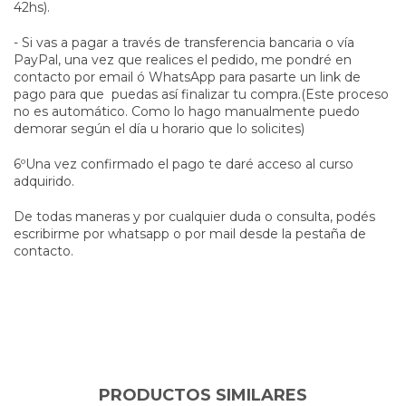
42hs).
- Si vas a pagar a través de transferencia bancaria o vía
PayPal, una vez que realices el pedido, me pondré en
contacto por email ó WhatsApp para pasarte un link de
pago para que puedas así finalizar tu compra.(Este proceso
no es automático. Como lo hago manualmente puedo
demorar según el día u horario que lo solicites)
6ºUna vez confirmado el pago te daré acceso al curso
adquirido.
De todas maneras y por cualquier duda o consulta, podés
escribirme por whatsapp o por mail desde la pestaña de
contacto.
PRODUCTOS SIMILARES