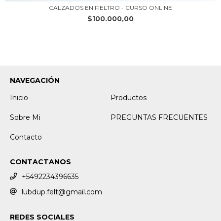
CALZADOS EN FIELTRO - CURSO ONLINE
$100.000,00
NAVEGACIÓN
Inicio
Productos
Sobre Mi
PREGUNTAS FRECUENTES
Contacto
CONTACTANOS
+5492234396635
lubdup.felt@gmail.com
REDES SOCIALES