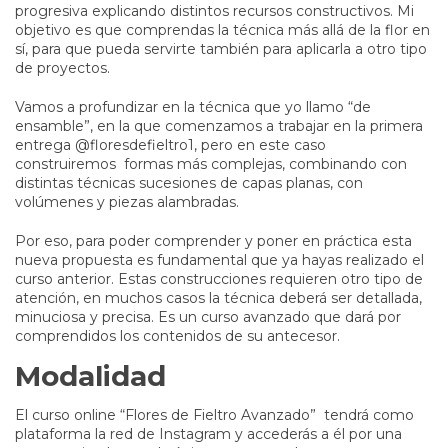
progresiva explicando distintos recursos constructivos. Mi
objetivo es que comprendas la técnica más allá de la flor en
sí, para que pueda servirte también para aplicarla a otro tipo
de proyectos.
Vamos a profundizar en la técnica que yo llamo “de
ensamble”, en la que comenzamos a trabajar en la primera
entrega @floresdefieltro1, pero en este caso
construiremos formas más complejas, combinando con
distintas técnicas sucesiones de capas planas, con
volúmenes y piezas alambradas.
Por eso, para poder comprender y poner en práctica esta
nueva propuesta es fundamental que ya hayas realizado el
curso anterior. Estas construcciones requieren otro tipo de
atención, en muchos casos la técnica deberá ser detallada,
minuciosa y precisa. Es un curso avanzado que dará por
comprendidos los contenidos de su antecesor.
Modalidad
El curso online “Flores de Fieltro Avanzado” tendrá como
plataforma la red de Instagram y accederás a él por una