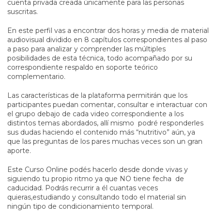
cuenta privada creada únicamente para las personas
suscritas.
En este perfil vas a encontrar dos horas y media de material
audiovisual dividido en 8 capítulos correspondientes al paso
a paso para analizar y comprender las múltiples
posibilidades de esta técnica, todo acompañado por su
correspondiente respaldo en soporte teórico
complementario.
Las características de la plataforma permitirán que los
participantes puedan comentar, consultar e interactuar con
el grupo debajo de cada video correspondiente a los
distintos temas abordados, allí mismo podré responderles
sus dudas haciendo el contenido más “nutritivo” aún, ya
que las preguntas de los pares muchas veces son un gran
aporte.
Este Curso Online podés hacerlo desde donde vivas y
siguiendo tu propio ritmo ya que NO tiene fecha de
caducidad. Podrás recurrir a él cuantas veces
quieras,estudiando y consultando todo el material sin
ningún tipo de condicionamiento temporal.