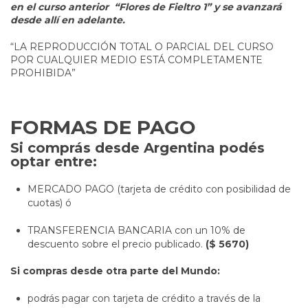
en el curso anterior “Flores de Fieltro 1” y se avanzará
desde allí en adelante.
“LA REPRODUCCIÓN TOTAL O PARCIAL DEL CURSO
POR CUALQUIER MEDIO ESTÁ COMPLETAMENTE
PROHIBIDA”
FORMAS DE PAGO
Si comprás desde Argentina podés
optar entre:
MERCADO PAGO (tarjeta de crédito con posibilidad de
cuotas) ó
TRANSFERENCIA BANCARIA con un 10% de
descuento sobre el precio publicado.
($ 5670)
Si compras desde otra parte del Mundo:
podrás pagar con tarjeta de crédito a través de la