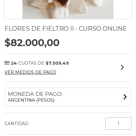
FLORES DE FIELTRO II - CURSO ONLINE
$82.000,00
24
CUOTAS DE
$7.509,49
VER MEDIOS DE PAGO
MONEDA DE PAGO:
ARGENTINA (PESOS)
CANTIDAD