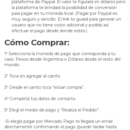
plataforma de Paypal. El valor te figurará en dólares pero
la plataforma te brindará la posibilidad de conversión
para pagar en tu moneda local. (Pagar por Paypal es
muy seguro y sencillo. El link te guiará para generar un
usuario que no tiene costo adicional y podrás así
efectuar el pago desde donde estés.)
Cómo Comprar:
1º Selecciona la moneda de pago que corresponda a tu
caso: Pesos desde Argentina o Dólares desde el resto del
mundo.
2º Toca en agregar al carrito
3º Desde el carrito toca “iniciar compra”.
4º Completá tus datos de contacto.
5º Elegí el medio de pago y “Realiza el Pedido”.
-Si elegís pagar por Mercado Pago te llegará un email
directamente confirmando el pago (puede tardar hasta