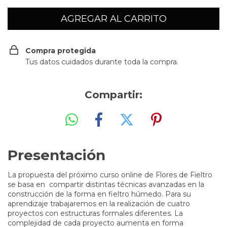
Compra protegida
Tus datos cuidados durante toda la compra.
Compartir:
Presentación
La propuesta del próximo curso online de Flores de Fieltro
se basa en compartir distintas técnicas avanzadas en la
construcción de la forma en fieltro húmedo. Para su
aprendizaje trabajaremos en la realización de cuatro
proyectos con estructuras formales diferentes. La
complejidad de cada proyecto aumenta en forma